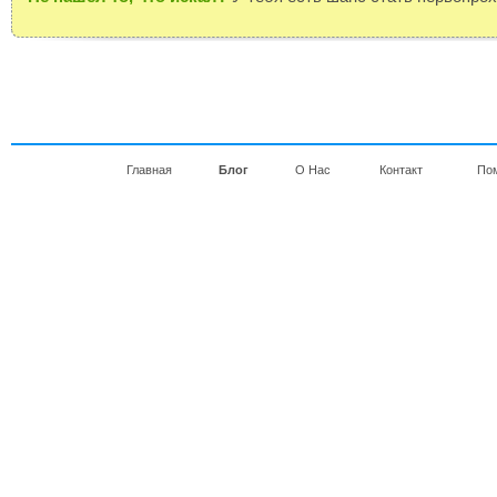
Главная
Блог
О Нас
Контакт
По