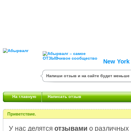
New York
Напиши отзыв и на сайте будет меньше 
На главную
Написать отзыв
Приветствие.
У нас делятся
отзывами
о различных 