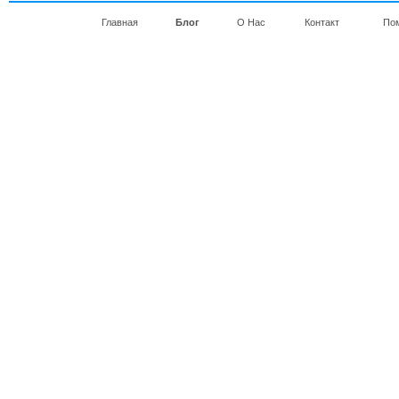
Главная
Блог
О Нас
Контакт
По