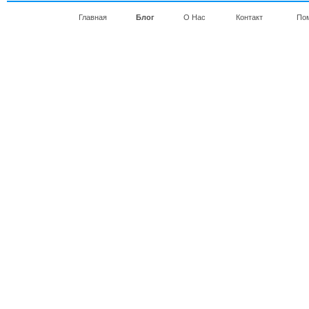
Главная
Блог
О Нас
Контакт
По