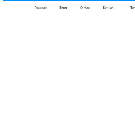
Главная
Блог
О Нас
Контакт
По